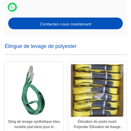
Contactez-nous maintenant
Élingue de levage de polyester
Sling de levage synthétique bleu
Élévation de poids lourd
modèle plat idéal pour le
Polyester Élévation de frange