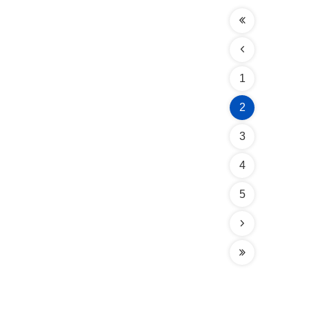
1
2
3
4
5