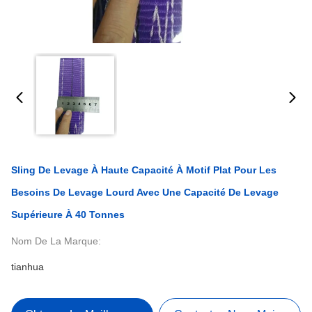
Sling De Levage À Haute Capacité À Motif Plat Pour Les
Besoins De Levage Lourd Avec Une Capacité De Levage
Supérieure À 40 Tonnes
Nom De La Marque:
tianhua