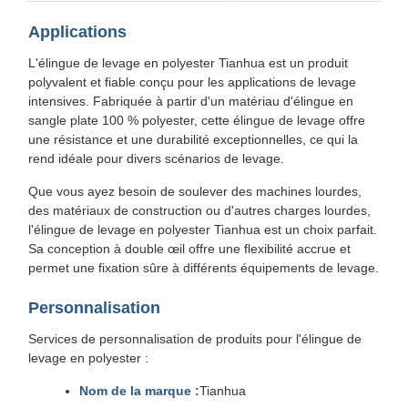
Applications
L'élingue de levage en polyester Tianhua est un produit
polyvalent et fiable conçu pour les applications de levage
intensives. Fabriquée à partir d'un matériau d'élingue en
sangle plate 100 % polyester, cette élingue de levage offre
une résistance et une durabilité exceptionnelles, ce qui la
rend idéale pour divers scénarios de levage.
Que vous ayez besoin de soulever des machines lourdes,
des matériaux de construction ou d'autres charges lourdes,
l'élingue de levage en polyester Tianhua est un choix parfait.
Sa conception à double œil offre une flexibilité accrue et
permet une fixation sûre à différents équipements de levage.
Personnalisation
Services de personnalisation de produits pour l'élingue de
levage en polyester :
Nom de la marque :
Tianhua