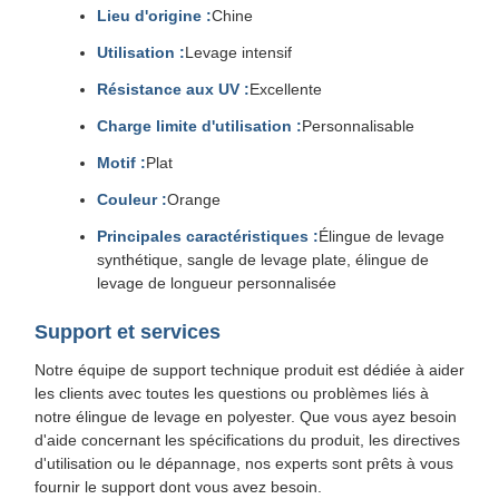
Lieu d'origine :
Chine
Utilisation :
Levage intensif
Résistance aux UV :
Excellente
Charge limite d'utilisation :
Personnalisable
Motif :
Plat
Couleur :
Orange
Principales caractéristiques :
Élingue de levage
synthétique, sangle de levage plate, élingue de
levage de longueur personnalisée
Support et services
Notre équipe de support technique produit est dédiée à aider
les clients avec toutes les questions ou problèmes liés à
notre élingue de levage en polyester. Que vous ayez besoin
d'aide concernant les spécifications du produit, les directives
d'utilisation ou le dépannage, nos experts sont prêts à vous
fournir le support dont vous avez besoin.