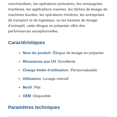
marchandises, les opérations portuaires, les compagnies
maritimes, les applications marines, les tâches de levage de
machines lourdes, les opérations minières, les entreprises
de transport et de logistique, ou les besoins de levage
d'entrepôt, cette élingue en polyester offre des
performances exceptionnelles.
Caractéristiques
Nom du produit :
Élingue de levage en polyester
Résistance aux UV :
Excellente
Charge limite d'utilisation :
Personnalisable
Utilisation :
Levage intensif
Motif :
Plat
OEM :
Disponible
Paramètres techniques