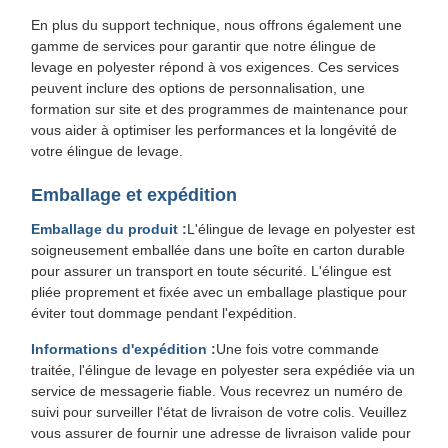
En plus du support technique, nous offrons également une
gamme de services pour garantir que notre élingue de
levage en polyester répond à vos exigences. Ces services
peuvent inclure des options de personnalisation, une
formation sur site et des programmes de maintenance pour
vous aider à optimiser les performances et la longévité de
votre élingue de levage.
Emballage et expédition
Emballage du produit :
L'élingue de levage en polyester est
soigneusement emballée dans une boîte en carton durable
pour assurer un transport en toute sécurité. L'élingue est
pliée proprement et fixée avec un emballage plastique pour
éviter tout dommage pendant l'expédition.
Informations d'expédition :
Une fois votre commande
traitée, l'élingue de levage en polyester sera expédiée via un
service de messagerie fiable. Vous recevrez un numéro de
suivi pour surveiller l'état de livraison de votre colis. Veuillez
vous assurer de fournir une adresse de livraison valide pour