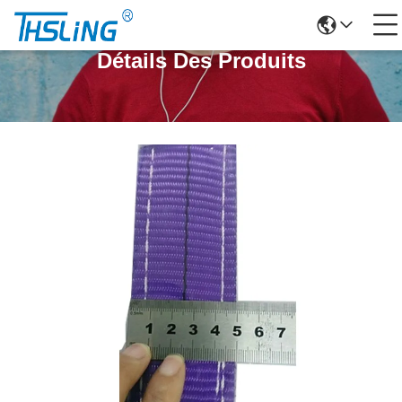
Détails Des Produits