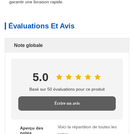
garantir une livraison rapide.
Évaluations Et Avis
Note globale
5.0
Basé sur 50 évaluations pour ce produit
Écrire un avis
Voici la répartition de toutes les
Aperçu des
notes