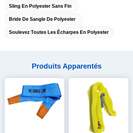
Sling En Polyester Sans Fin
Bride De Sangle De Polyester
Soulevez Toutes Les Écharpes En Polyester
Produits Apparentés