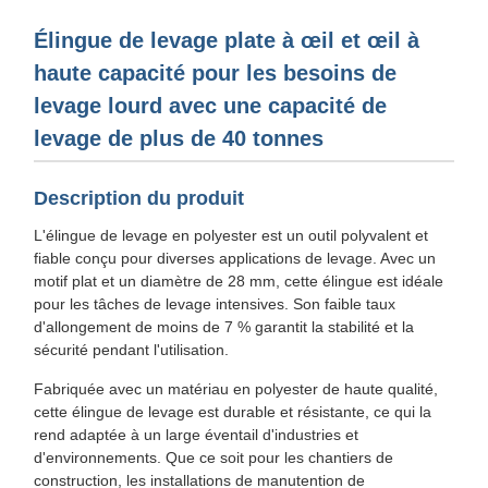
Élingue de levage plate à œil et œil à
haute capacité pour les besoins de
levage lourd avec une capacité de
levage de plus de 40 tonnes
Description du produit
L'élingue de levage en polyester est un outil polyvalent et
fiable conçu pour diverses applications de levage. Avec un
motif plat et un diamètre de 28 mm, cette élingue est idéale
pour les tâches de levage intensives. Son faible taux
d'allongement de moins de 7 % garantit la stabilité et la
sécurité pendant l'utilisation.
Fabriquée avec un matériau en polyester de haute qualité,
cette élingue de levage est durable et résistante, ce qui la
rend adaptée à un large éventail d'industries et
d'environnements. Que ce soit pour les chantiers de
construction, les installations de manutention de