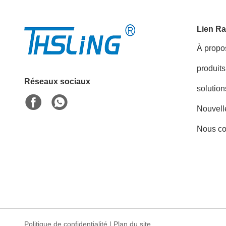
Lien Ra
À propo
produits
Réseaux sociaux
solution
Nouvell
Nous co
Politique de confidentialité
|
Plan du site