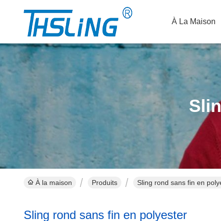
À La Maison
Sli
À la maison
Produits
Sling rond sans fin en poly
Sling rond sans fin en polyester