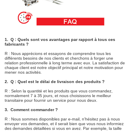
1. Q : Quels sont vos avantages par rapport à tous ces
fabricants ?
R : Nous apprécions et essayons de comprendre tous les
différents besoins de nos clients et cherchons à forger une
relation professionnelle à long terme avec eux. La satisfaction de
chaque client est notre objectif principal et notre motivation pour
mener nos activités.
2. Q : Quel est le délai de livraison des produits ?
R : Selon la quantité et les produits que vous commandez,
normalement 7 à 35 jours, et nous choisissons le meilleur
transitaire pour fournir un service pour nous deux.
3. Comment commander ?
R : Nous sommes disponibles par e-mail, n'hésitez pas à nous
envoyer vos demandes, et il serait bien que vous nous informiez
des demandes détaillées si vous en avez. Par exemple, la taille