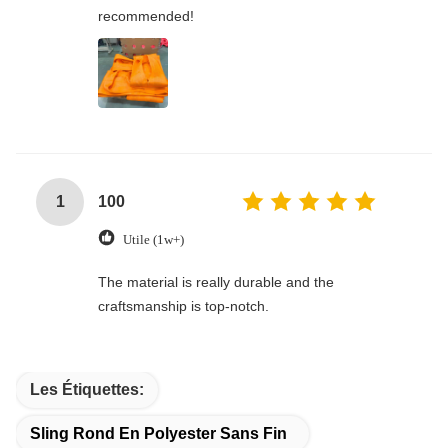
recommended!
1
100
Utile (1w+)
The material is really durable and the
craftsmanship is top-notch.
Les Étiquettes:
Sling Rond En Polyester Sans Fin