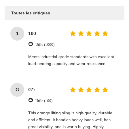
Toutes les critiques
1
100
Utile (1000)
Meets industrial-grade standards with excellent
load-bearing capacity and wear resistance.
G
G*r
Utile (100)
This orange lifting sling is high-quality, durable,
and efficient. It handles heavy loads well, has
great visibility, and is worth buying. Highly