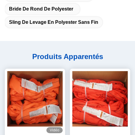
Bride De Rond De Polyester
Sling De Levage En Polyester Sans Fin
Produits Apparentés
Vidéo