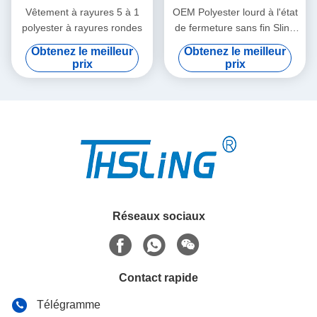
Vêtement à rayures 5 à 1
OEM Polyester lourd à l'état
polyester à rayures rondes
de fermeture sans fin Sling
rond Rouge vertical 7 tonnes
Obtenez le meilleur
Obtenez le meilleur
prix
prix
Réseaux sociaux
Contact rapide
Télégramme