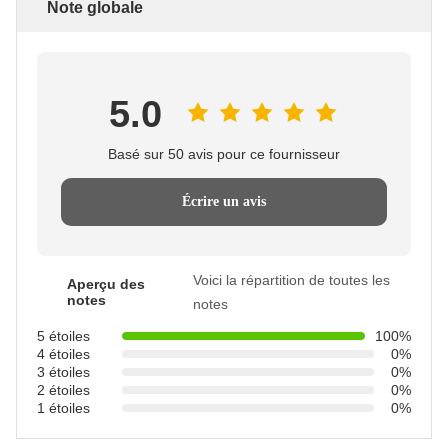
Note globale
5.0
Basé sur 50 avis pour ce fournisseur
Écrire un avis
Voici la répartition de toutes les
Aperçu des
notes
notes
5 étoiles
100%
4 étoiles
0%
3 étoiles
0%
2 étoiles
0%
1 étoiles
0%