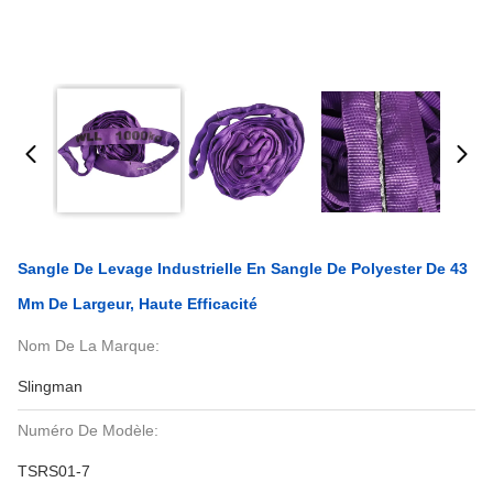
Sangle De Levage Industrielle En Sangle De Polyester De 43
Mm De Largeur, Haute Efficacité
Nom De La Marque:
Slingman
Numéro De Modèle:
TSRS01-7