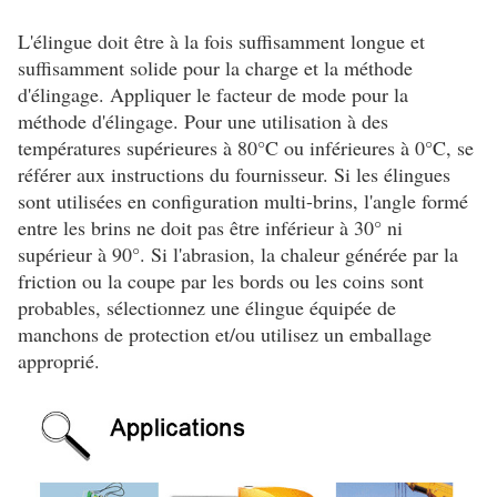
L'élingue doit être à la fois suffisamment longue et
suffisamment solide pour la charge et la méthode
d'élingage. Appliquer le facteur de mode pour la
méthode d'élingage. Pour une utilisation à des
températures supérieures à 80°C ou inférieures à 0°C, se
référer aux instructions du fournisseur. Si les élingues
sont utilisées en configuration multi-brins, l'angle formé
entre les brins ne doit pas être inférieur à 30° ni
supérieur à 90°. Si l'abrasion, la chaleur générée par la
friction ou la coupe par les bords ou les coins sont
probables, sélectionnez une élingue équipée de
manchons de protection et/ou utilisez un emballage
approprié.