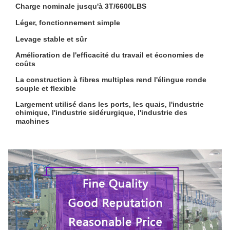
Charge nominale jusqu'à 3T/6600LBS
Léger, fonctionnement simple
Levage stable et sûr
Amélioration de l'efficacité du travail et économies de
coûts
La construction à fibres multiples rend l'élingue ronde
souple et flexible
Largement utilisé dans les ports, les quais, l'industrie
chimique, l'industrie sidérurgique, l'industrie des
machines