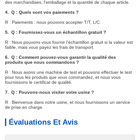
des marchandises, l'emballage et la quantité de chaque article.
4. Q : Quels sont vos paiements ?
R : Paiements : nous pouvons accepter T/T, L/C.
5. Q : Fournissez-vous un échantillon gratuit ?
R : Nous pouvons vous fournir l'échantillon gratuit si la valeur est
faible, mais vous payez les frais de transport.
6. Q : Comment pouvez-vous garantir la qualité des
produits que nous commandons ?
R : Nous avons une machine de test et pouvons effectuer le test
pour tous les produits que vous commandez, et nous vous
fournissons le certificat de qualité.
7. Q : Pouvons-nous visiter votre usine ?
R : Bienvenue dans notre usine, et nous fournissons un service
de prise en charge.
Évaluations Et Avis