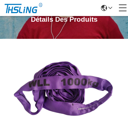
Détails Des Produits