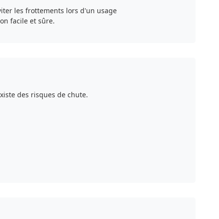
iter les frottements lors d'un usage
on facile et sûre.
xiste des risques de chute.