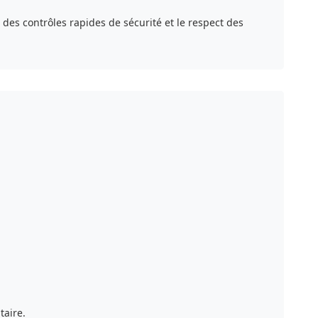
des contrôles rapides de sécurité et le respect des
taire.