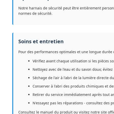
Notre harnais de sécurité peut être entièrement personn
normes de sécurité.
Soins et entretien
Pour des performances optimales et une longue durée de
Vérifiez avant chaque utilisation si les pièces
Nettoyez avec de l'eau et du savon doux; évitez
Séchage de l'air à l'abri de la lumière directe d
Conserver à l'abri des produits chimiques et de
Retirer du service immédiatement après tout ar
N'essayez pas les réparations - consultez des p
Consultez le manuel du produit ou visitez notre site of