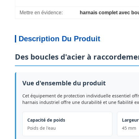
Mettre en évidence:
harnais complet avec bou
Description Du Produit
Des boucles d'acier à raccordeme
Vue d'ensemble du produit
Cet équipement de protection individuelle essentiel o
harnais industriel offre une durabilité et une fiabilité 
Capacité de poids
Largeur
Poids de l'eau
45 mm