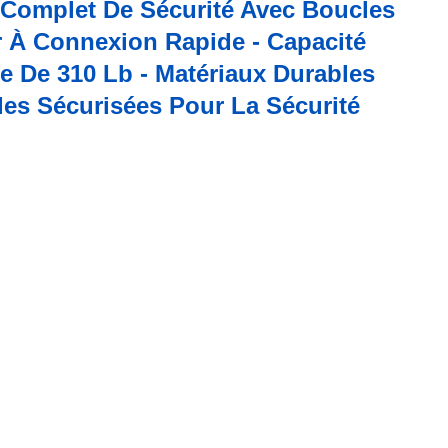
 Complet De Sécurité Avec Boucles
r À Connexion Rapide - Capacité
e De 310 Lb - Matériaux Durables
les Sécurisées Pour La Sécurité