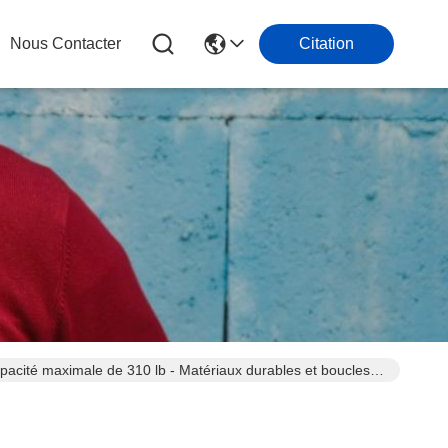
Nous Contacter
Citation
pacité maximale de 310 lb - Matériaux durables et boucles