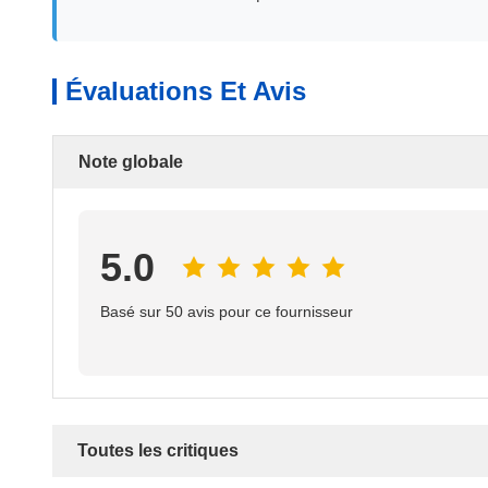
Évaluations Et Avis
Note globale
5.0
Basé sur 50 avis pour ce fournisseur
Toutes les critiques