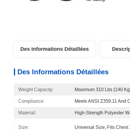
Des Informations Détaillées
Descri
Des Informations Détaillées
Weight Capacity:
Maximum 310 Lbs (140 Kg
Compliance:
Meets ANSI Z359.11 And 
Material:
High-Strength Polyester 
Size:
Universal Size, Fits Chest