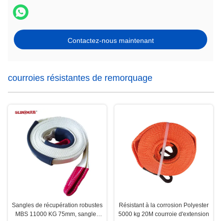
Contactez-nous maintenant
courroies résistantes de remorquage
Sangles de récupération robustes
Résistant à la corrosion Polyester
MBS 11000 KG 75mm, sangles
5000 kg 20M courroie d'extension