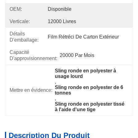
OEM:
Disponible
Verticale:
12000 Livres
Détails
Film Rétréci De Carton Extérieur
D'emballage:
Capacité
20000 Par Mois
D'approvisionnement:
Sling ronde en polyester à 
usage lourd
, 
Sling ronde en polyester de 6 
Mettre en évidence:
tonnes
, 
Sling ronde en polyester tissé 
à l'aide d'une tige
Description Du Produit