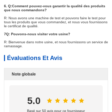
6. Q:Comment pouvez-vous garantir la qualité des produits
que nous commandons?
R: Nous avons une machine de test et pouvons faire le test pour
tous les produits que vous commandez, et nous vous fournissons
le certificat de qualité.
7Q: Pouvons-nous visiter votre usine?
R: Bienvenue dans notre usine, et nous fournissons un service de
ramassage.
Évaluations Et Avis
Note globale
5.0
Basé sur 50 avis pour ce fournisseur