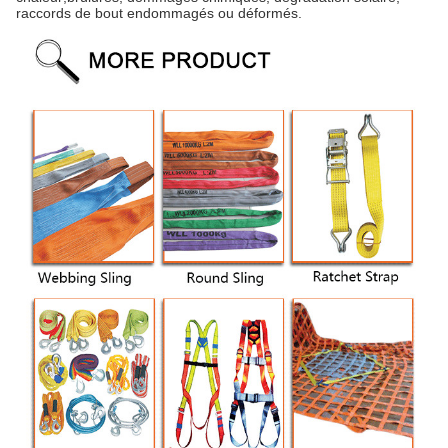
raccords de bout endommagés ou déformés.