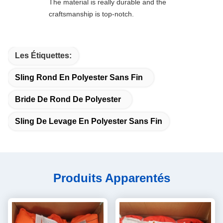
The material is really durable and the
craftsmanship is top-notch.
Les Étiquettes:
Sling Rond En Polyester Sans Fin
Bride De Rond De Polyester
Sling De Levage En Polyester Sans Fin
Produits Apparentés