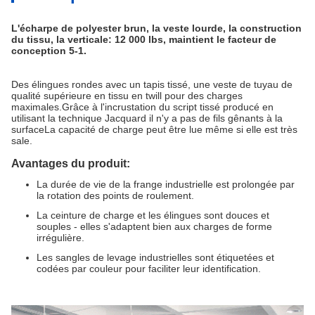
L'écharpe de polyester brun, la veste lourde, la construction
du tissu, la verticale: 12 000 lbs, maintient le facteur de
conception 5-1.
Des élingues rondes avec un tapis tissé, une veste de tuyau de
qualité supérieure en tissu en twill pour des charges
maximales.Grâce à l'incrustation du script tissé producé en
utilisant la technique Jacquard il n'y a pas de fils gênants à la
surfaceLa capacité de charge peut être lue même si elle est très
sale.
Avantages du produit:
La durée de vie de la frange industrielle est prolongée par
la rotation des points de roulement.
La ceinture de charge et les élingues sont douces et
souples - elles s'adaptent bien aux charges de forme
irrégulière.
Les sangles de levage industrielles sont étiquetées et
codées par couleur pour faciliter leur identification.