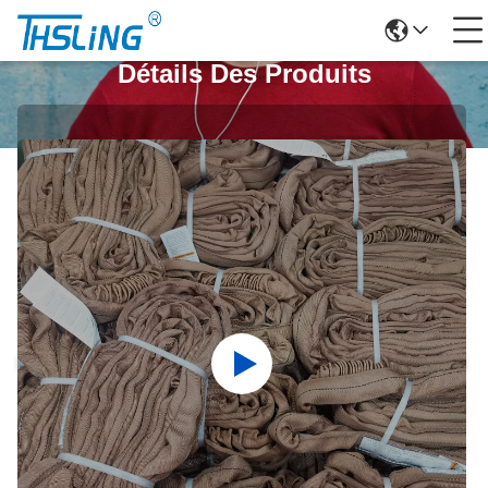
Détails Des Produits