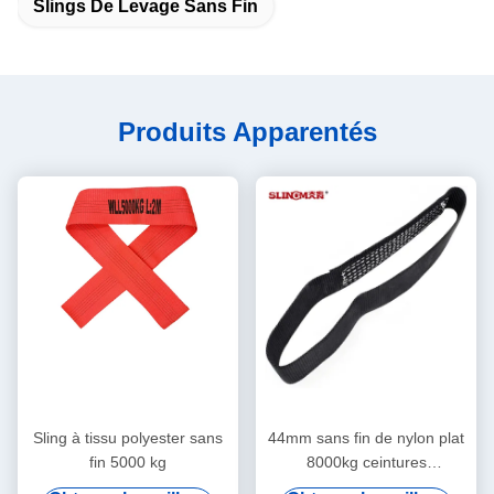
Slings De Levage Sans Fin
Produits Apparentés
Sling à tissu polyester sans
44mm sans fin de nylon plat
fin 5000 kg
8000kg ceintures
d'amortisseur