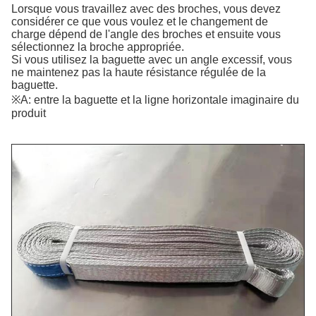
Lorsque vous travaillez avec des broches, vous devez
considérer ce que vous voulez et le changement de
charge dépend de l'angle des broches et ensuite vous
sélectionnez la broche appropriée.
Si vous utilisez la baguette avec un angle excessif, vous
ne maintenez pas la haute résistance régulée de la
baguette.
※A: entre la baguette et la ligne horizontale imaginaire du
produit