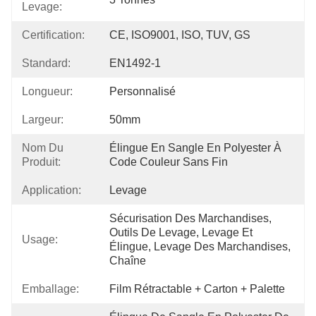
Levage:
Certification:
CE, ISO9001, ISO, TUV, GS
Standard:
EN1492-1
Longueur:
Personnalisé
Largeur:
50mm
Nom Du
Élingue En Sangle En Polyester À 
Produit:
Code Couleur Sans Fin
Application:
Levage
Sécurisation Des Marchandises, 
Outils De Levage, Levage Et 
Usage:
Élingue, Levage Des Marchandises, 
Chaîne 
Emballage:
Film Rétractable + Carton + Palette