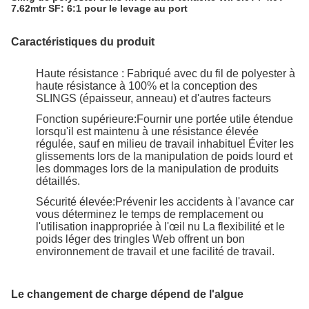
7.62mtr SF: 6:1 pour le levage au port
Caractéristiques du produit
Haute résistance : Fabriqué avec du fil de polyester à
haute résistance à 100% et la conception des
SLINGS (épaisseur, anneau) et d'autres facteurs
Fonction supérieure:Fournir une portée utile étendue
lorsqu'il est maintenu à une résistance élevée
régulée, sauf en milieu de travail inhabituel Éviter les
glissements lors de la manipulation de poids lourd et
les dommages lors de la manipulation de produits
détaillés.
Sécurité élevée:Prévenir les accidents à l'avance car
vous déterminez le temps de remplacement ou
l'utilisation inappropriée à l'œil nu La flexibilité et le
poids léger des tringles Web offrent un bon
environnement de travail et une facilité de travail.
Le changement de charge dépend de l'algue