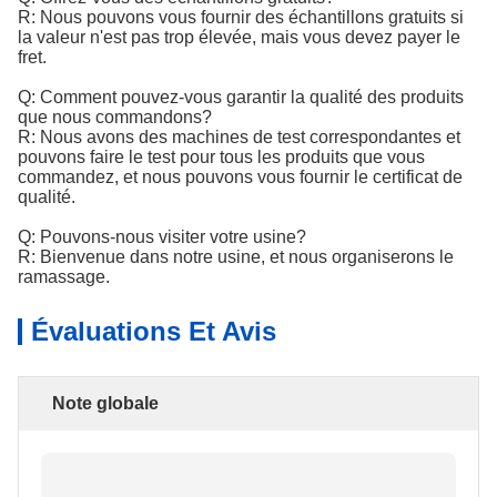
R: Nous pouvons vous fournir des échantillons gratuits si
la valeur n'est pas trop élevée, mais vous devez payer le
fret.
Q: Comment pouvez-vous garantir la qualité des produits
que nous commandons?
R: Nous avons des machines de test correspondantes et
pouvons faire le test pour tous les produits que vous
commandez, et nous pouvons vous fournir le certificat de
qualité.
Q: Pouvons-nous visiter votre usine?
R: Bienvenue dans notre usine, et nous organiserons le
ramassage.
Évaluations Et Avis
Note globale