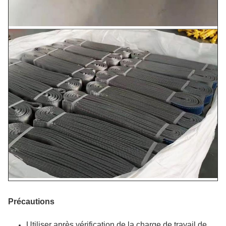
Précautions
Utiliser après vérification de la charge de travail de