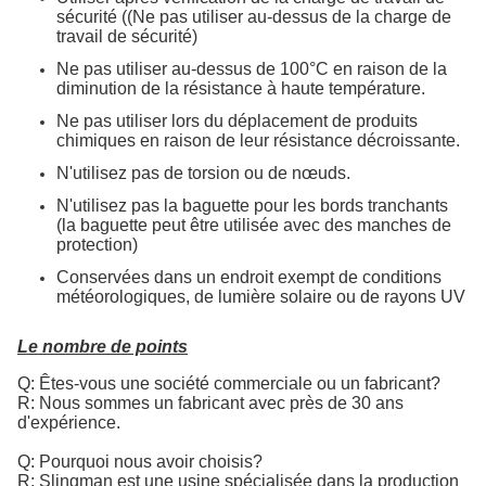
sécurité ((Ne pas utiliser au-dessus de la charge de
travail de sécurité)
Ne pas utiliser au-dessus de 100°C en raison de la
diminution de la résistance à haute température.
Ne pas utiliser lors du déplacement de produits
chimiques en raison de leur résistance décroissante.
N'utilisez pas de torsion ou de nœuds.
N'utilisez pas la baguette pour les bords tranchants
(la baguette peut être utilisée avec des manches de
protection)
Conservées dans un endroit exempt de conditions
météorologiques, de lumière solaire ou de rayons UV
Le nombre de points
Q: Êtes-vous une société commerciale ou un fabricant?
R: Nous sommes un fabricant avec près de 30 ans
d'expérience.
Q: Pourquoi nous avoir choisis?
R: Slingman est une usine spécialisée dans la production