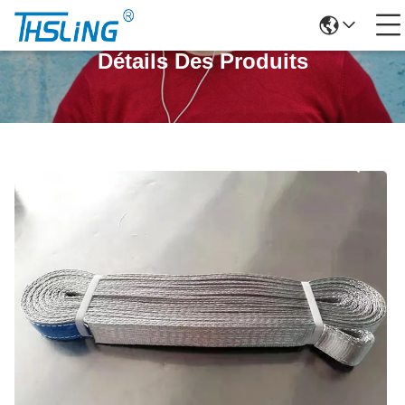
Détails Des Produits