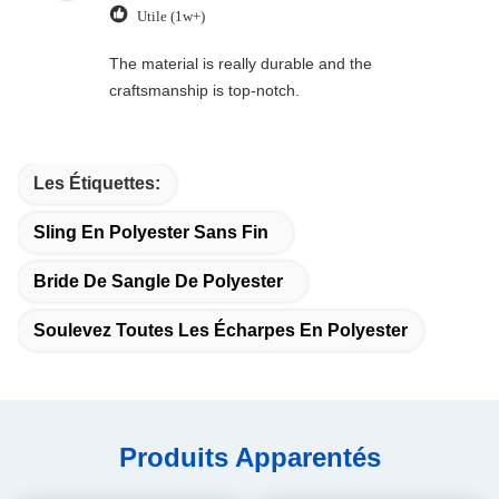
Utile (1w+)
The material is really durable and the
craftsmanship is top-notch.
Les Étiquettes:
Sling En Polyester Sans Fin
Bride De Sangle De Polyester
Soulevez Toutes Les Écharpes En Polyester
Produits Apparentés