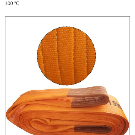
100 °C