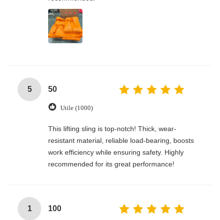
5
50
Utile (1000)
This lifting sling is top-notch! Thick, wear-
resistant material, reliable load-bearing, boosts
work efficiency while ensuring safety. Highly
recommended for its great performance!
1
100