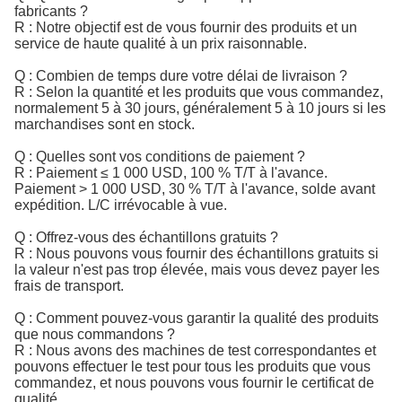
fabricants ?
R : Notre objectif est de vous fournir des produits et un
service de haute qualité à un prix raisonnable.
Q : Combien de temps dure votre délai de livraison ?
R : Selon la quantité et les produits que vous commandez,
normalement 5 à 30 jours, généralement 5 à 10 jours si les
marchandises sont en stock.
Q : Quelles sont vos conditions de paiement ?
R : Paiement ≤ 1 000 USD, 100 % T/T à l'avance.
Paiement > 1 000 USD, 30 % T/T à l'avance, solde avant
expédition. L/C irrévocable à vue.
Q : Offrez-vous des échantillons gratuits ?
R : Nous pouvons vous fournir des échantillons gratuits si
la valeur n'est pas trop élevée, mais vous devez payer les
frais de transport.
Q : Comment pouvez-vous garantir la qualité des produits
que nous commandons ?
R : Nous avons des machines de test correspondantes et
pouvons effectuer le test pour tous les produits que vous
commandez, et nous pouvons vous fournir le certificat de
qualité.