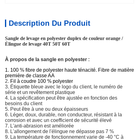
Description Du Produit
Sangle de levage en polyester duplex de couleur orange /
Élingue de levage 40T 50T 60T
À propos de la sangle en polyester :
1. 100 % fibre de polyester haute ténacité. Fibre de matière
première de classe AA
2.
Fil à coudre 100 % polyester
3. Étiquette bleue avec le logo du client, le numéro de
série et un revêtement plastique
4. La spécification peut être ajustée en fonction des
besoins du client
5. Peut être à une ou deux épaisseurs
6. Léger, doux, durable, non conducteur, résistant à la
corrosion et avec un coefficient de sécurité élevé
7. L'anti-abrasion est améliorée
8. L'allongement de l'élingue ne dépasse pas 7 %
9. La température de fonctionnement varie de -40 °C à