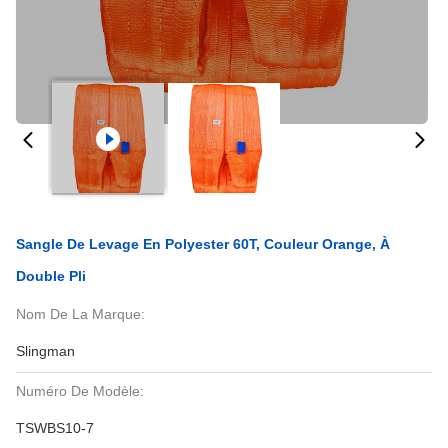
Sangle De Levage En Polyester 60T, Couleur Orange, À
Double Pli
Nom De La Marque:
Slingman
Numéro De Modèle:
TSWBS10-7