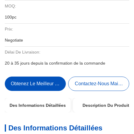
MOQ:
100pc
Prix:
Negotiate
Délai De Livraison:
20 à 35 jours depuis la confirmation de la commande
Obtenez Le Meilleur Prix
Contactez-Nous Maintenant
Des Informations Détaillées
Description Du Produit
Des Informations Détaillées