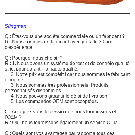
Slingman
Q : Êtes-vous une société commerciale ou un fabricant ?
R : Nous sommes un fabricant avec près de 30 ans
d'expérience.
Q : Pourquoi nous choisir ?
R : 1. Nous avons un système de test et de contrôle qualité
strict pour garantir la haute qualité.
2. Notre prix est compétitif car nous sommes le fabricant
d'origine.
3. Nous sommes très professionnels. Produits
personnalisés disponibles.
4. Nous pouvons garantir le délai de livraison.
5. Les commandes OEM sont acceptées.
Q : Acceptez-vous le dessin que nous fournissons et
l'OEM ?
R : Oui, nous fournissons également un service OEM.
Q : Quels sont vos avantages par rapport à tous ces