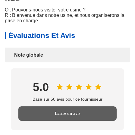
Q : Pouvons-nous visiter votre usine ?
R : Bienvenue dans notre usine, et nous organiserons la
prise en charge.
Évaluations Et Avis
Note globale
5.0
Basé sur 50 avis pour ce fournisseur
Écrire un avis