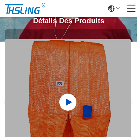
Détails Des Produits