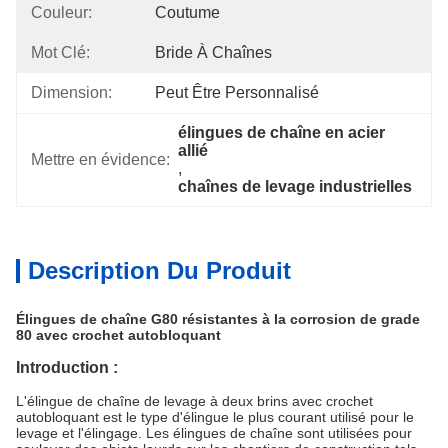
Couleur:
Coutume
Mot Clé:
Bride À Chaînes
Dimension:
Peut Être Personnalisé
élingues de chaîne en acier 
allié
Mettre en évidence:
, 
chaînes de levage industrielles
Description Du Produit
Élingues de chaîne G80 résistantes à la corrosion de grade
80 avec crochet autobloquant
Introduction :
L'élingue de chaîne de levage à deux brins avec crochet
autobloquant est le type d'élingue le plus courant utilisé pour le
levage et l'élingage. Les élingues de chaîne sont utilisées pour