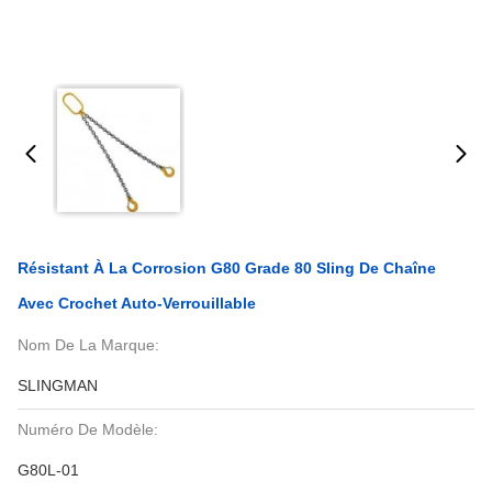
Résistant À La Corrosion G80 Grade 80 Sling De Chaîne
Avec Crochet Auto-Verrouillable
Nom De La Marque:
SLINGMAN
Numéro De Modèle:
G80L-01