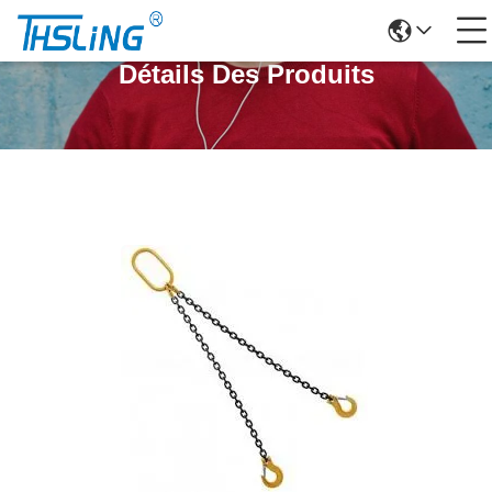
Détails Des Produits