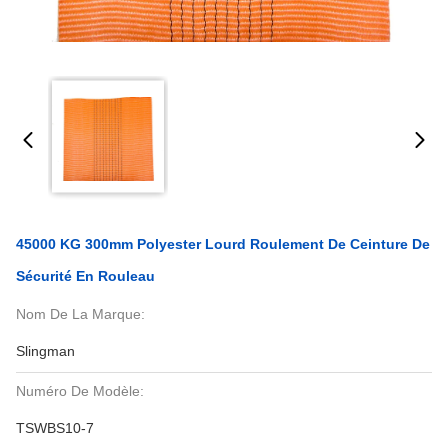
45000 KG 300mm Polyester Lourd Roulement De Ceinture De
Sécurité En Rouleau
Nom De La Marque:
Slingman
Numéro De Modèle:
TSWBS10-7