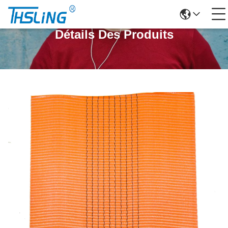
Détails Des Produits