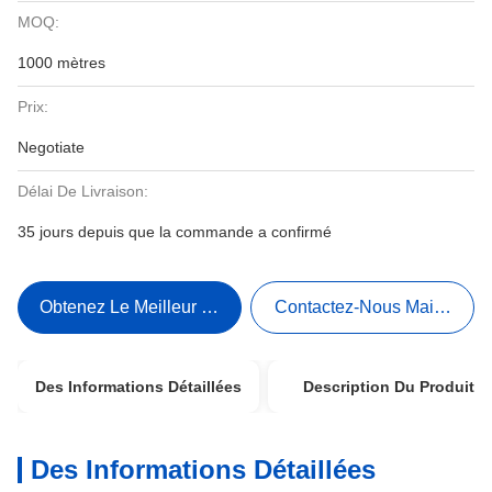
MOQ:
1000 mètres
Prix:
Negotiate
Délai De Livraison:
35 jours depuis que la commande a confirmé
Obtenez Le Meilleur Prix
Contactez-Nous Maintenant
Des Informations Détaillées
Description Du Produit
Des Informations Détaillées