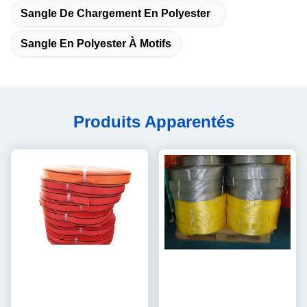
Sangle De Chargement En Polyester
Sangle En Polyester À Motifs
Produits Apparentés