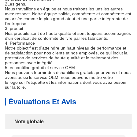
2Les gens.
Nous travaillons en équipe et nous traitons les uns les autres
avec respect. Notre équipe solide, compétente et compétente est
valorisée comme le plus grand atout et une partie intégrante de
l'entreprise.
3. produit
Nos produits sont de haute qualité et sont toujours accompagnés
d'un certificat de conformité délivré par les fabricants.
4. Performance
Notre objectif est d'atteindre un haut niveau de performance et
de satisfaction pour nos clients et nos employés, ce qui inclut la
prestation de services de haute qualité et le traitement des
personnes avec intégrité.
5. échantillon gratuit et service OEM
Nous pouvons fournir des échantillons gratuits pour vous et nous
avons aussi le service OEM, nous pouvons mettre votre
le logo sur l'étiquette et les informations dont vous avez besoin
sur la toile.
Évaluations Et Avis
Note globale