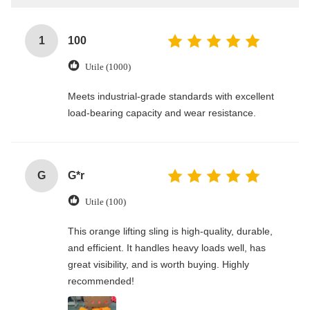
1
100
Utile (1000)
Meets industrial-grade standards with excellent
load-bearing capacity and wear resistance.
G
G*r
Utile (100)
This orange lifting sling is high-quality, durable,
and efficient. It handles heavy loads well, has
great visibility, and is worth buying. Highly
recommended!