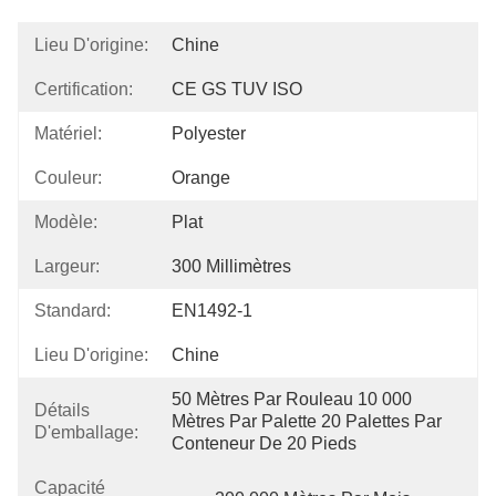
Lieu D'origine:
Chine
Certification:
CE GS TUV ISO
Matériel:
Polyester
Couleur:
Orange
Modèle:
Plat
Largeur:
300 Millimètres
Standard:
EN1492-1
Lieu D'origine:
Chine
50 Mètres Par Rouleau 10 000 
Détails
Mètres Par Palette 20 Palettes Par 
D'emballage:
Conteneur De 20 Pieds
Capacité