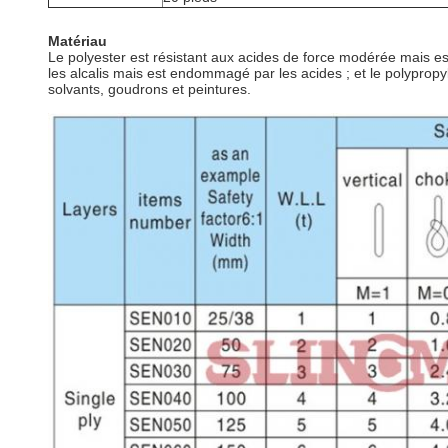
Matériau
Le polyester est résistant aux acides de force modérée mais e
les alcalis mais est endommagé par les acides ; et le polyprop
solvants, goudrons et peintures.