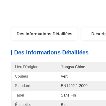
Des Informations Détaillées
Descri
Des Informations Détaillées
Lieu D'origine:
Jiangsu Chine
Couleur:
Vert
Standard:
EN1492-1 2000
Taper:
Sans Fin
Étiquette:
Bleu