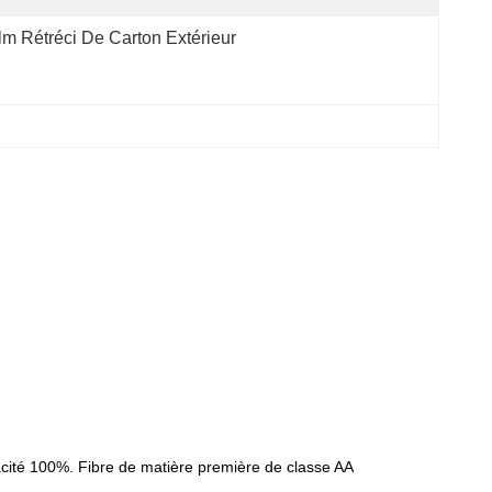
lm Rétréci De Carton Extérieur
acité 100%. Fibre de matière première de classe AA