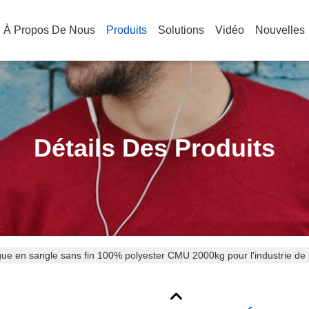
À Propos De Nous
Produits
Solutions
Vidéo
Nouvelles
Détails Des Produits
gue en sangle sans fin 100% polyester CMU 2000kg pour l'industrie de 