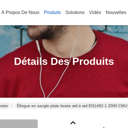
À Propos De Nous
Produits
Solutions
Vidéo
Nouvelles
Détails Des Produits
ester
Élingue en sangle plate tissée œil à œil EN1492-1 2000 CMU