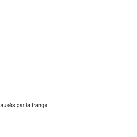
ausés par la frange