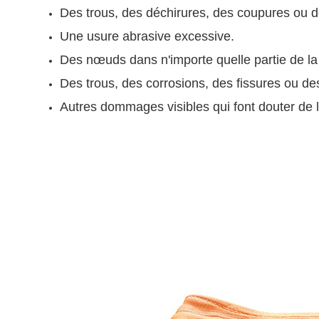
Des trous, des déchirures, des coupures ou d
Une usure abrasive excessive.
Des nœuds dans n'importe quelle partie de la
Des trous, des corrosions, des fissures ou de
Autres dommages visibles qui font douter de l