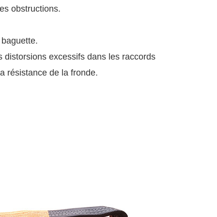
es obstructions.
 baguette.
s distorsions excessifs dans les raccords
a résistance de la fronde.