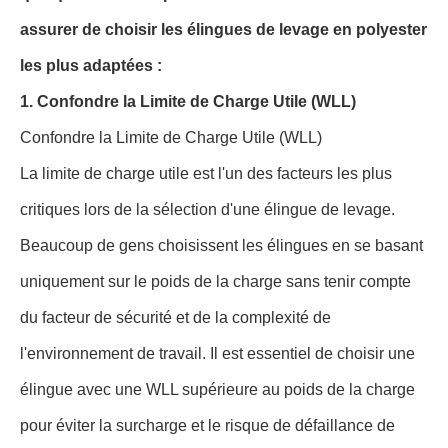
assurer de choisir les élingues de levage en polyester
les plus adaptées :
1. Confondre la Limite de Charge Utile (WLL)
Confondre la Limite de Charge Utile (WLL)
La limite de charge utile est l'un des facteurs les plus
critiques lors de la sélection d'une élingue de levage.
Beaucoup de gens choisissent les élingues en se basant
uniquement sur le poids de la charge sans tenir compte
du facteur de sécurité et de la complexité de
l'environnement de travail. Il est essentiel de choisir une
élingue avec une WLL supérieure au poids de la charge
pour éviter la surcharge et le risque de défaillance de