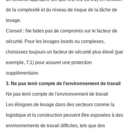
de la complexité et du niveau de risque de la tâche de
levage.
Conseil : Ne faites pas de compromis sur le facteur de
sécurité. Pour les levages lourds ou complexes,
choisissez toujours un facteur de sécurité plus élevé (par
exemple, 7:1) pour assurer une protection
supplémentaire.
3. Ne pas tenir compte de l'environnement de travail
Ne pas tenir compte de l'environnement de travail
Les élingues de levage dans des secteurs comme la
logistique et la construction peuvent être exposées à des
environnements de travail difficiles, tels que des