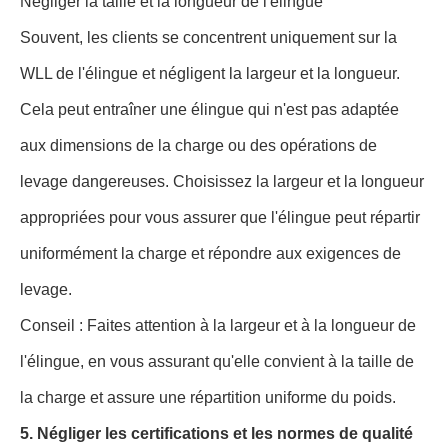
Négliger la taille et la longueur de l'élingue
Souvent, les clients se concentrent uniquement sur la
WLL de l'élingue et négligent la largeur et la longueur.
Cela peut entraîner une élingue qui n'est pas adaptée
aux dimensions de la charge ou des opérations de
levage dangereuses. Choisissez la largeur et la longueur
appropriées pour vous assurer que l'élingue peut répartir
uniformément la charge et répondre aux exigences de
levage.
Conseil : Faites attention à la largeur et à la longueur de
l'élingue, en vous assurant qu'elle convient à la taille de
la charge et assure une répartition uniforme du poids.
5. Négliger les certifications et les normes de qualité