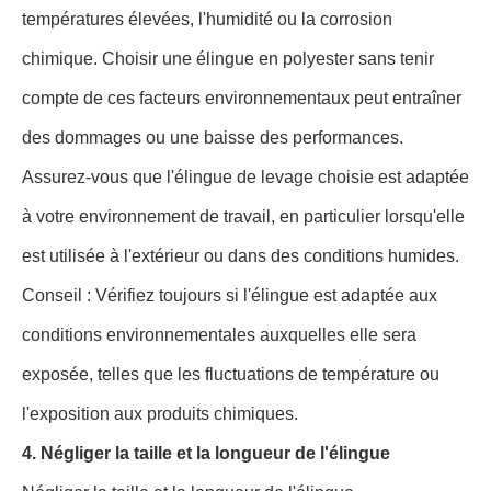
températures élevées, l'humidité ou la corrosion
chimique. Choisir une élingue en polyester sans tenir
compte de ces facteurs environnementaux peut entraîner
des dommages ou une baisse des performances.
Assurez-vous que l'élingue de levage choisie est adaptée
à votre environnement de travail, en particulier lorsqu'elle
est utilisée à l'extérieur ou dans des conditions humides.
Conseil : Vérifiez toujours si l'élingue est adaptée aux
conditions environnementales auxquelles elle sera
exposée, telles que les fluctuations de température ou
l'exposition aux produits chimiques.
4. Négliger la taille et la longueur de l'élingue