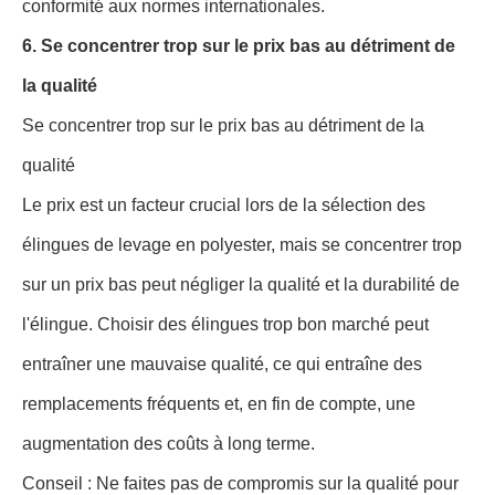
conformité aux normes internationales.
6. Se concentrer trop sur le prix bas au détriment de
la qualité
Se concentrer trop sur le prix bas au détriment de la
qualité
Le prix est un facteur crucial lors de la sélection des
élingues de levage en polyester, mais se concentrer trop
sur un prix bas peut négliger la qualité et la durabilité de
l'élingue. Choisir des élingues trop bon marché peut
entraîner une mauvaise qualité, ce qui entraîne des
remplacements fréquents et, en fin de compte, une
augmentation des coûts à long terme.
Conseil : Ne faites pas de compromis sur la qualité pour