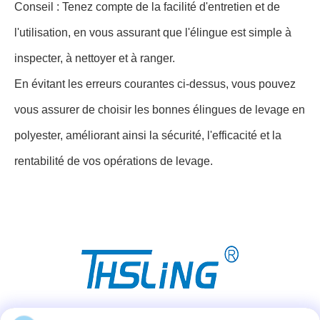
Conseil : Tenez compte de la facilité d'entretien et de
l'utilisation, en vous assurant que l'élingue est simple à
inspecter, à nettoyer et à ranger.
En évitant les erreurs courantes ci-dessus, vous pouvez
vous assurer de choisir les bonnes élingues de levage en
polyester, améliorant ainsi la sécurité, l'efficacité et la
rentabilité de vos opérations de levage.