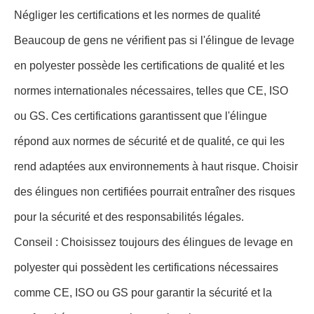
Négliger les certifications et les normes de qualité
Beaucoup de gens ne vérifient pas si l'élingue de levage
en polyester possède les certifications de qualité et les
normes internationales nécessaires, telles que CE, ISO
ou GS. Ces certifications garantissent que l'élingue
répond aux normes de sécurité et de qualité, ce qui les
rend adaptées aux environnements à haut risque. Choisir
des élingues non certifiées pourrait entraîner des risques
pour la sécurité et des responsabilités légales.
Conseil : Choisissez toujours des élingues de levage en
polyester qui possèdent les certifications nécessaires
comme CE, ISO ou GS pour garantir la sécurité et la