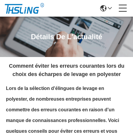
Détails De L'actualité
Comment éviter les erreurs courantes lors du
choix des écharpes de levage en polyester
Lors de la sélection d'élingues de levage en
polyester, de nombreuses entreprises peuvent
commettre des erreurs courantes en raison d'un
manque de connaissances professionnelles. Voici
quelques conseils pour éviter ces erreurs et vous