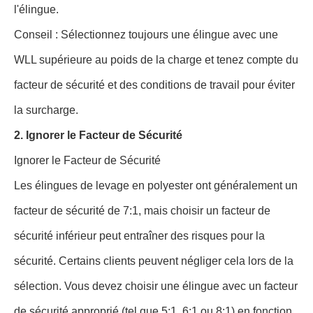
l'élingue.
Conseil : Sélectionnez toujours une élingue avec une
WLL supérieure au poids de la charge et tenez compte du
facteur de sécurité et des conditions de travail pour éviter
la surcharge.
2. Ignorer le Facteur de Sécurité
Ignorer le Facteur de Sécurité
Les élingues de levage en polyester ont généralement un
facteur de sécurité de 7:1, mais choisir un facteur de
sécurité inférieur peut entraîner des risques pour la
sécurité. Certains clients peuvent négliger cela lors de la
sélection. Vous devez choisir une élingue avec un facteur
de sécurité approprié (tel que 5:1, 6:1 ou 8:1) en fonction