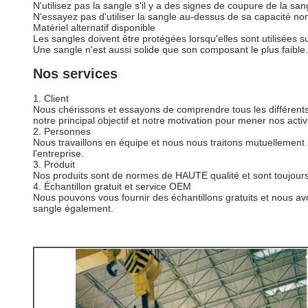
N'utilisez pas la sangle s'il y a des signes de coupure de la 
N'essayez pas d'utiliser la sangle au-dessus de sa capacité no
Matériel alternatif disponible
Les sangles doivent être protégées lorsqu'elles sont utilisée
Une sangle n'est aussi solide que son composant le plus faible.
Nos services
1. Client
Nous chérissons et essayons de comprendre tous les différents b
notre principal objectif et notre motivation pour mener nos activ
2. Personnes
Nous travaillons en équipe et nous nous traitons mutuellement 
l'entreprise.
3. Produit
Nos produits sont de normes de HAUTE qualité et sont toujours
4. Échantillon gratuit et service OEM
Nous pouvons vous fournir des échantillons gratuits et nous av
sangle également.