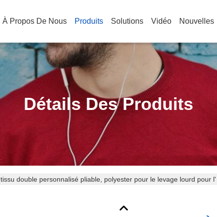
À Propos De Nous
Produits
Solutions
Vidéo
Nouvelles
Détails Des Produits
 tissu double personnalisé pliable, polyester pour le levage lourd pour l'