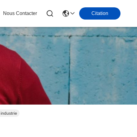
Nous Contacter
Citation
 industrie