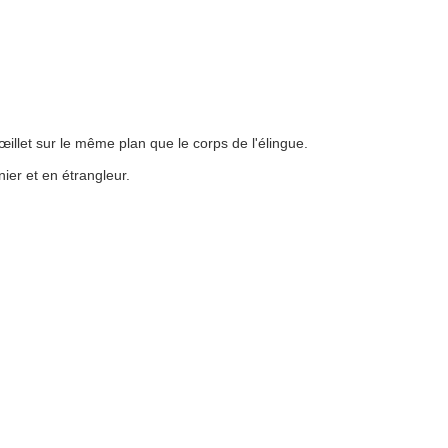
œillet sur le même plan que le corps de l'élingue.
nier et en étrangleur.