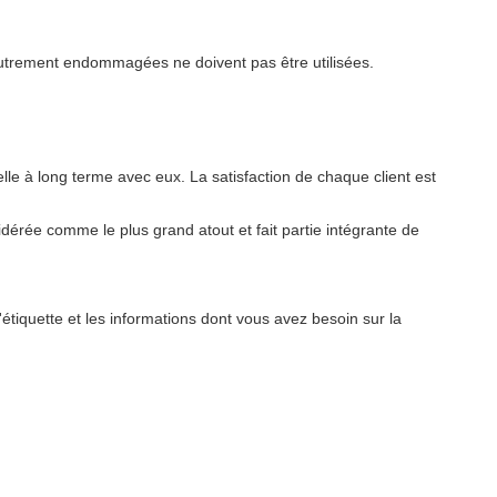
 autrement endommagées ne doivent pas être utilisées.
lle à long terme avec eux. La satisfaction de chaque client est
érée comme le plus grand atout et fait partie intégrante de
tiquette et les informations dont vous avez besoin sur la