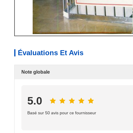
Évaluations Et Avis
Note globale
5.0
Basé sur 50 avis pour ce fournisseur