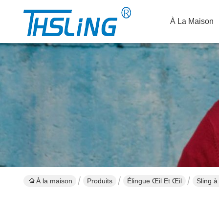
À La Maison
À la maison
Produits
Élingue Œil Et Œil
Sling à