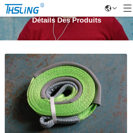
Détails Des Produits