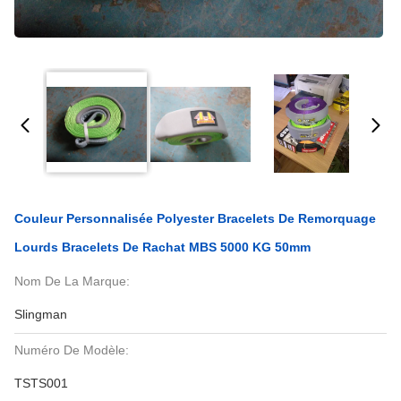
Couleur Personnalisée Polyester Bracelets De Remorquage
Lourds Bracelets De Rachat MBS 5000 KG 50mm
Nom De La Marque:
Slingman
Numéro De Modèle:
TSTS001