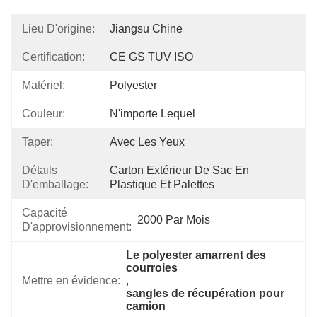
Lieu D'origine:
Jiangsu Chine
Certification:
CE GS TUV ISO
Matériel:
Polyester
Couleur:
N'importe Lequel
Taper:
Avec Les Yeux
Détails
Carton Extérieur De Sac En 
D'emballage:
Plastique Et Palettes
Capacité
2000 Par Mois
D'approvisionnement:
Le polyester amarrent des 
courroies
Mettre en évidence:
, 
sangles de récupération pour 
camion