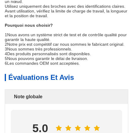
un nœud.
Utilisez uniquement des broches avec des identifications claires.
Avant utilisation, vérifiez la limite de charge de travail, la longueur
et la position de travail.
Pourquoi nous choisir?
1Nous avons un système strict de test et de contrôle qualité pour
garantir la haute qualité.
2Notre prix est compétitif car nous sommes le fabricant original.
3Nous sommes très professionnels.
4Des produits personnalisés sont disponibles.
5Nous pouvons garantir le délai de livraison.
6Les commandes OEM sont acceptées.
Évaluations Et Avis
Note globale
5.0