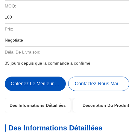
MOQ:
100
Prix:
Negotiate
Délai De Livraison:
35 jours depuis que la commande a confirmé
Obtenez Le Meilleur Prix
Contactez-Nous Maintenant
Des Informations Détaillées
Description Du Produit
Des Informations Détaillées