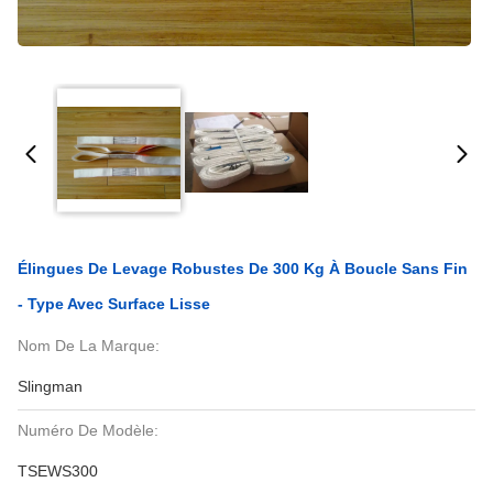
Élingues De Levage Robustes De 300 Kg À Boucle Sans Fin
- Type Avec Surface Lisse
Nom De La Marque:
Slingman
Numéro De Modèle:
TSEWS300