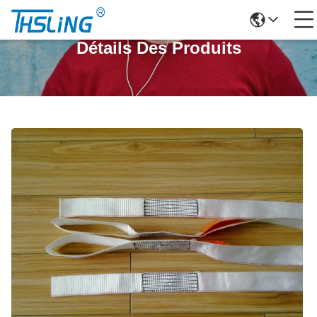
Détails Des Produits