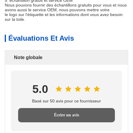
5. échantillon gratuit et service OEM
Nous pouvons fournir des échantillons gratuits pour vous et nous
avons aussi le service OEM, nous pouvons mettre votre
le logo sur l'étiquette et les informations dont vous avez besoin
sur la toile.
Évaluations Et Avis
Note globale
5.0
Basé sur 50 avis pour ce fournisseur
Écrire un avis