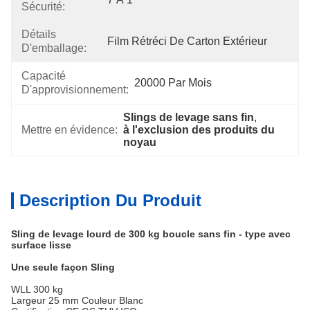
Sécurité:
Détails
Film Rétréci De Carton Extérieur
D'emballage:
Capacité
20000 Par Mois
D'approvisionnement:
Slings de levage sans fin
, 
Mettre en évidence:
à l'exclusion des produits du 
noyau
Description Du Produit
Sling de levage lourd de 300 kg boucle sans fin - type avec
surface lisse
Une seule façon Sling
WLL 300 kg
Largeur 25 mm Couleur Blanc