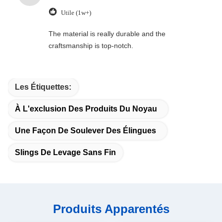
Utile (1w+)
The material is really durable and the
craftsmanship is top-notch.
Les Étiquettes:
À L'exclusion Des Produits Du Noyau
Une Façon De Soulever Des Élingues
Slings De Levage Sans Fin
Produits Apparentés