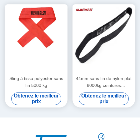
Sling à tissu polyester sans
44mm sans fin de nylon plat
fin 5000 kg
8000kg ceintures
d'amortisseur
Obtenez le meilleur
Obtenez le meilleur
prix
prix